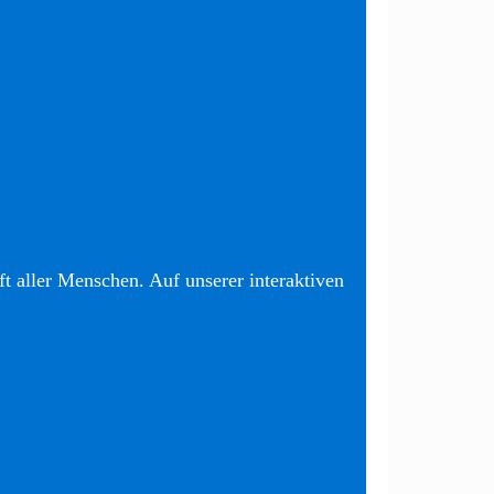
t aller Menschen. Auf unserer interaktiven