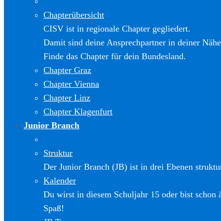
Chapterübersicht
CISV ist in regionale Chapter gegliedert.
Damit sind deine Ansprechpartner in deiner Nähe
Finde das Chapter für dein Bundesland.
Chapter Graz
Chapter Vienna
Chapter Linz
Chapter Klagenfurt
Junior Branch
Struktur
Der Junior Branch (JB) ist in drei Ebenen struktur
Kalender
Du wirst in diesem Schuljahr 15 oder bist schon 
Spaß!