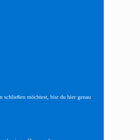
 schließen möchtest, bist du hier genau