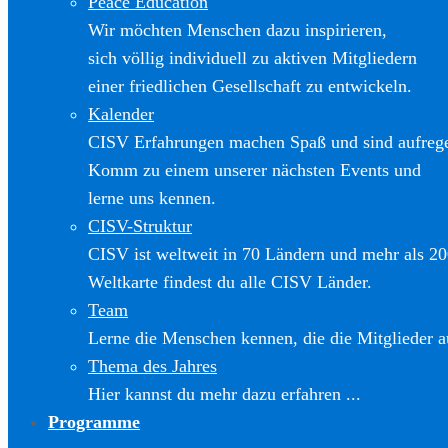
Peace Education
Wir möchten Menschen dazu inspirieren,
sich völlig individuell zu aktiven Mitgliedern
einer friedlichen Gesellschaft zu entwickeln.
Kalender
CISV Erfahrungen machen Spaß und sind aufreg
Komm zu einem unserer nächsten Events und
lerne uns kennen.
CISV-Struktur
CISV ist weltweit in 70 Ländern und mehr als 20
Weltkarte findest du alle CISV Länder.
Team
Lerne die Menschen kennen, die die Mitglieder a
Thema des Jahres
Hier kannst du mehr dazu erfahren ...
Programme