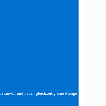
t sinnvoll und haben gleichzeitig eine Menge