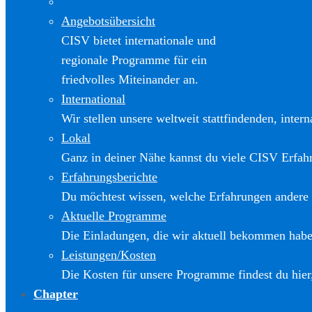
Angebotsübersicht
CISV bietet internationale und
regionale Programme für ein
friedvolles Miteinander an.
International
Wir stellen unsere weltweit stattfindenden, inter
Lokal
Ganz in deiner Nähe kannst du viele CISV Erfa
Erfahrungsberichte
Du möchtest wissen, welche Erfahrungen andere
Aktuelle Programme
Die Einladungen, die wir aktuell bekommen haben
Leistungen/Kosten
Die Kosten für unsere Programme findest du hier
Chapter