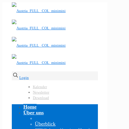
Login
Kalender
Newsletter
Download
Home
Über uns
Überblick