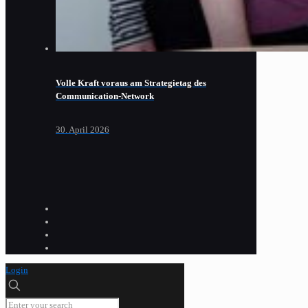
Volle Kraft voraus am Strategietag des
Communication-Network
30. April 2026
Login