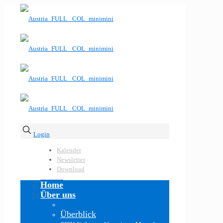
Login
Kalender
Newsletter
Download
Home
Über uns
Überblick