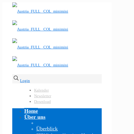
Login
Kalender
Newsletter
Download
Home
Über uns
Überblick