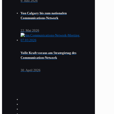
9. Juni 2026
Von Calgary bis zum nationalen
Communications-Network
22. Mai 2026
Volle Kraft voraus am Strategietag des
Communication-Network
30. April 2026