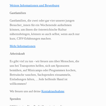
Weitere Informationen und Bewerbung
Gastfamilien
Gastfamilien, die zwei oder gar vier unserer jungen
Besucher_innen für ein Wochenende aufnehmen
können, um ihnen die österreichische Kultur
näherzubringen, können so auch selbst, wenn auch nur
kurz, CISV-Erfahrungen machen.
Mehr Informationen
Arbeitskraft
Es gibt viel zu tun - wir freuen uns über Menschen, die
uns bei Transporten helfen, sich um Sponsoren
bemühen, auf Minicamps oder Programmen kochen,
Bettwäsche waschen, Sachspenden einsammeln,
Einladungen falten, ... Jede helfende Hand ist
willkommen!
Wir freuen uns auf deine
Kontaktaufnahme
.
Spenden