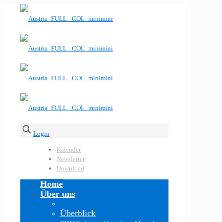
Login
Kalender
Newsletter
Download
Home
Über uns
Überblick