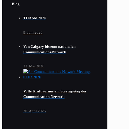
Blog
THAAM 2026
9. Juni 2026
Von Calgary bis zum nationalen
Communications-Network
22. Mai 2026
Volle Kraft voraus am Strategietag des
Communication-Network
30. April 2026