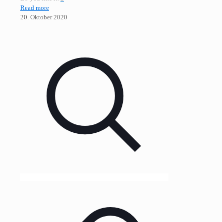
Read more
20. Oktober 2020