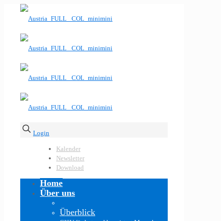
Login
Kalender
Newsletter
Download
Home
Über uns
Überblick