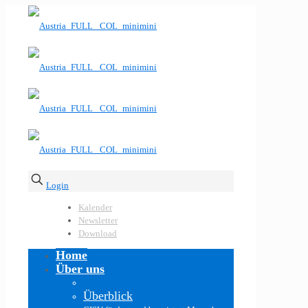
Login
Kalender
Newsletter
Download
Home
Über uns
Überblick