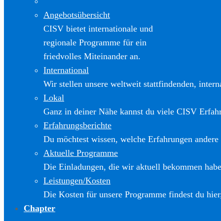
Angebotsübersicht
CISV bietet internationale und
regionale Programme für ein
friedvolles Miteinander an.
International
Wir stellen unsere weltweit stattfindenden, inter
Lokal
Ganz in deiner Nähe kannst du viele CISV Erfa
Erfahrungsberichte
Du möchtest wissen, welche Erfahrungen andere
Aktuelle Programme
Die Einladungen, die wir aktuell bekommen haben
Leistungen/Kosten
Die Kosten für unsere Programme findest du hier
Chapter