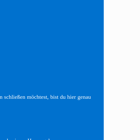
 schließen möchtest, bist du hier genau