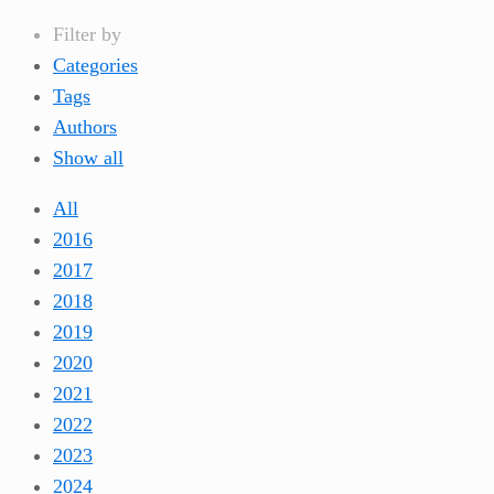
Filter by
Categories
Tags
Authors
Show all
All
2016
2017
2018
2019
2020
2021
2022
2023
2024