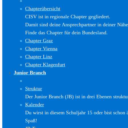
Chapterübersicht
CISV ist in regionale Chapter gegliedert.
Damit sind deine Ansprechpartner in deiner Nähe
Finde das Chapter für dein Bundesland.
Chapter Graz
Chapter Vienna
Chapter Linz
Chapter Klagenfurt
Junior Branch
Struktur
Der Junior Branch (JB) ist in drei Ebenen struktur
Kalender
Du wirst in diesem Schuljahr 15 oder bist schon 
Spaß!