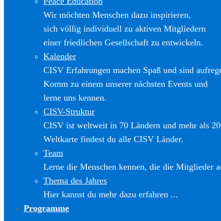
Peace Education
Wir möchten Menschen dazu inspirieren,
sich völlig individuell zu aktiven Mitgliedern
einer friedlichen Gesellschaft zu entwickeln.
Kalender
CISV Erfahrungen machen Spaß und sind aufreg
Komm zu einem unserer nächsten Events und
lerne uns kennen.
CISV-Struktur
CISV ist weltweit in 70 Ländern und mehr als 20
Weltkarte findest du alle CISV Länder.
Team
Lerne die Menschen kennen, die die Mitglieder a
Thema des Jahres
Hier kannst du mehr dazu erfahren ...
Programme