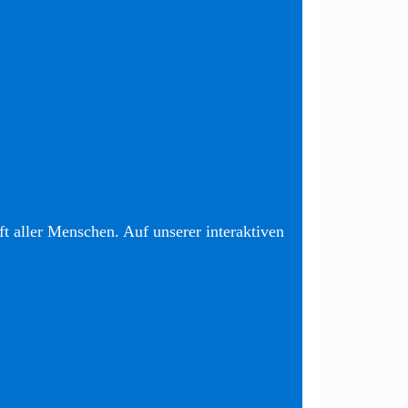
t aller Menschen. Auf unserer interaktiven