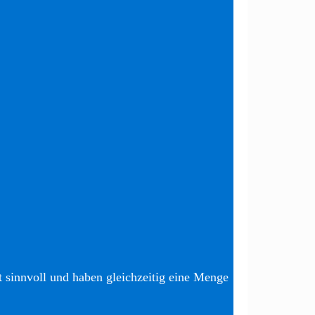
t sinnvoll und haben gleichzeitig eine Menge