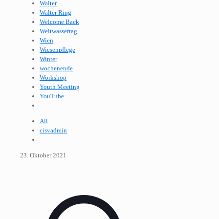
Walter
Walter Ring
Welcome Back
Weltwassertag
Wien
Wiesenpflege
Winter
wochenende
Workshop
Youth Meeting
YouTube
All
cisvadmin
23. Oktober 2021