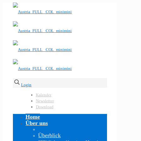
Login
Kalender
Newsletter
Download
Home
Über uns
Überblick