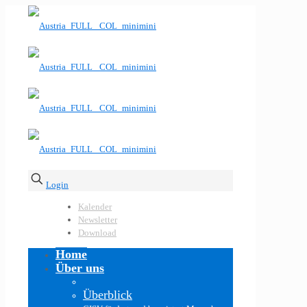
Login
Kalender
Newsletter
Download
Home
Über uns
Überblick