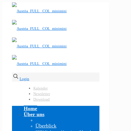
Login
Kalender
Newsletter
Download
Home
Über uns
Überblick