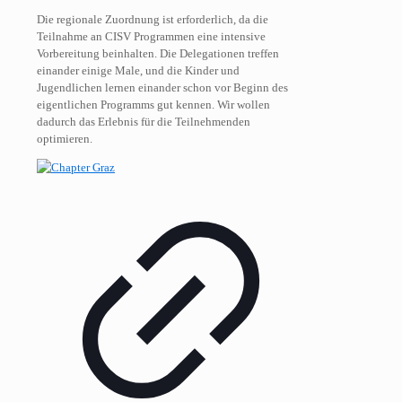
Die regionale Zuordnung ist erforderlich, da die
Teilnahme an CISV Programmen eine intensive
Vorbereitung beinhalten. Die Delegationen treffen
einander einige Male, und die Kinder und
Jugendlichen lernen einander schon vor Beginn des
eigentlichen Programms gut kennen. Wir wollen
dadurch das Erlebnis für die Teilnehmenden
optimieren.