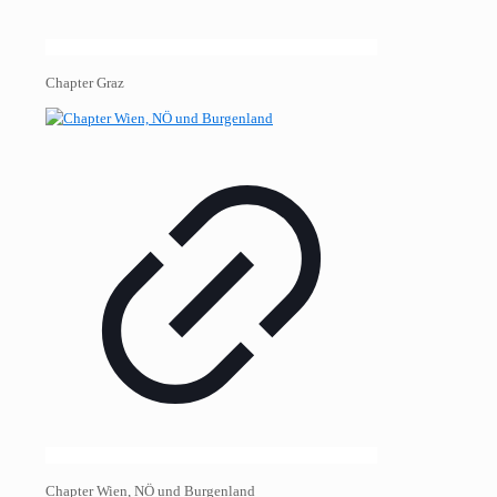
Chapter Graz
Chapter Wien, NÖ und Burgenland