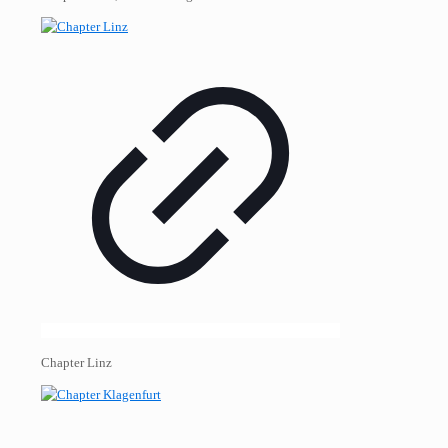
Chapter Linz