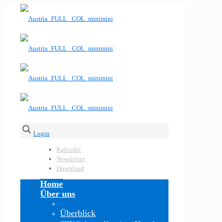
Login
Kalender
Newsletter
Download
Home
Über uns
Überblick