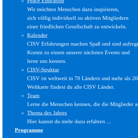
Peace Education
Wir möchten Menschen dazu inspirieren,
sich völlig individuell zu aktiven Mitgliedern
einer friedlichen Gesellschaft zu entwickeln.
Kalender
CISV Erfahrungen machen Spaß und sind aufreg
Komm zu einem unserer nächsten Events und
lerne uns kennen.
CISV-Struktur
CISV ist weltweit in 70 Ländern und mehr als 20
Weltkarte findest du alle CISV Länder.
Team
Lerne die Menschen kennen, die die Mitglieder a
Thema des Jahres
Hier kannst du mehr dazu erfahren ...
Programme