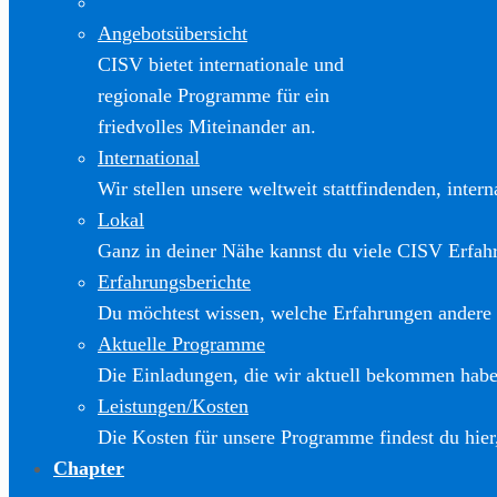
Angebotsübersicht
CISV bietet internationale und
regionale Programme für ein
friedvolles Miteinander an.
International
Wir stellen unsere weltweit stattfindenden, inter
Lokal
Ganz in deiner Nähe kannst du viele CISV Erfa
Erfahrungsberichte
Du möchtest wissen, welche Erfahrungen andere
Aktuelle Programme
Die Einladungen, die wir aktuell bekommen haben
Leistungen/Kosten
Die Kosten für unsere Programme findest du hier
Chapter