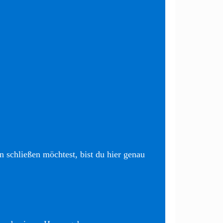
 schließen möchtest, bist du hier genau