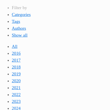
Filter by
Categories
Tags
Authors
Show all
All
2016
2017
2018
2019
2020
2021
2022
2023
2024