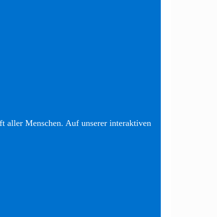
t aller Menschen. Auf unserer interaktiven