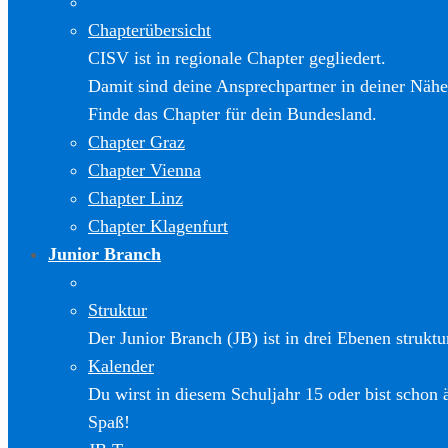
Chapterübersicht
CISV ist in regionale Chapter gegliedert.
Damit sind deine Ansprechpartner in deiner Nähe
Finde das Chapter für dein Bundesland.
Chapter Graz
Chapter Vienna
Chapter Linz
Chapter Klagenfurt
Junior Branch
Struktur
Der Junior Branch (JB) ist in drei Ebenen struktur
Kalender
Du wirst in diesem Schuljahr 15 oder bist schon 
Spaß!