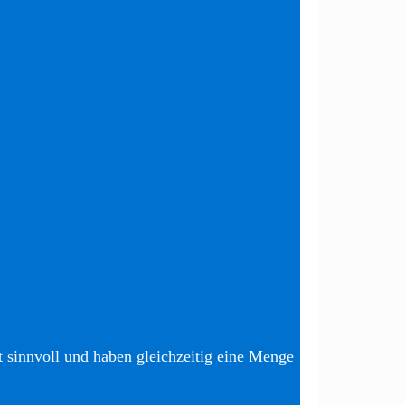
t sinnvoll und haben gleichzeitig eine Menge