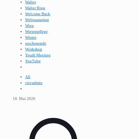
Walter
Walter Ring
Welcome Back
Weltwassertag
Wien
Wiesenpflege
Winter
wochenende
Workshop
Youth Meeting
YouTube
All
cisvadmin
18. Mai 2026