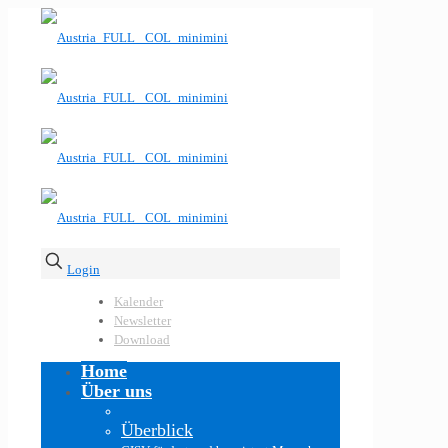
Login
Kalender
Newsletter
Download
Home
Über uns
Überblick