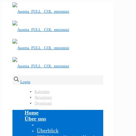
Login
Kalender
Newsletter
Download
Home
Über uns
Überblick