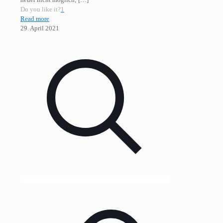
Do you like it?
1
Read more
29. April 2021