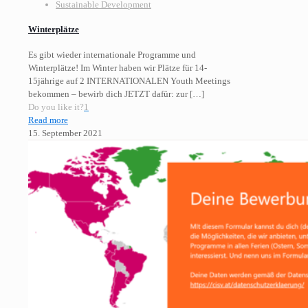
Sustainable Development
Winterplätze
Es gibt wieder internationale Programme und
Winterplätze! Im Winter haben wir Plätze für 14-
15jährige auf 2 INTERNATIONALEN Youth Meetings
bekommen – bewirb dich JETZT dafür: zur
[…]
Do you like it?
1
Read more
15. September 2021