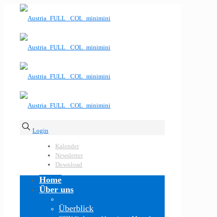
Login
Kalender
Newsletter
Download
Home
Über uns
Überblick