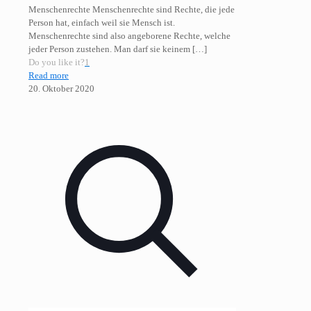
Menschenrechte Menschenrechte sind Rechte, die jede
Person hat, einfach weil sie Mensch ist.
Menschenrechte sind also angeborene Rechte, welche
jeder Person zustehen. Man darf sie keinem
[…]
Do you like it?
1
Read more
20. Oktober 2020