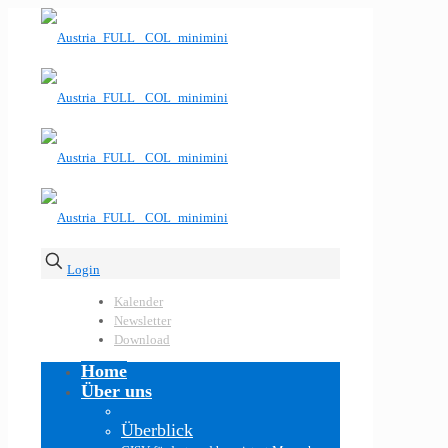
Login
Kalender
Newsletter
Download
Home
Über uns
Überblick