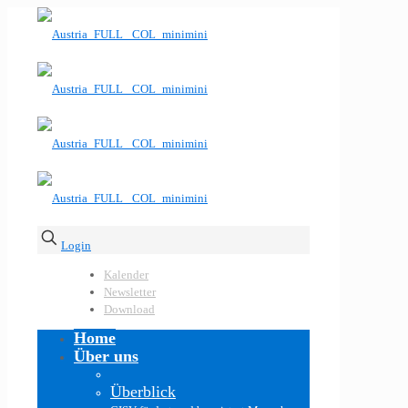
Login
Kalender
Newsletter
Download
Home
Über uns
Überblick