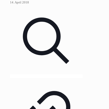
14. April 2018