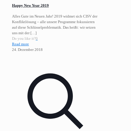
Happy New Year 2019
Alles Gute im Neuen Jahr! 2019 widmet sich CISV der
Konfliktlösung – alle unsere Programme fokussieren
auf diese Schlüsselproblematik. Das heißt: wir setzen
uns mit der
[…]
Do you like it?
0
Read more
24. Dezember 2018