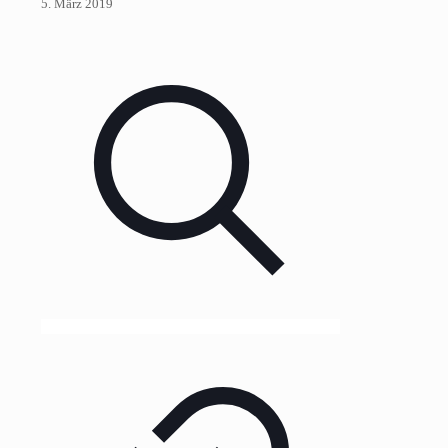
5. März 2019