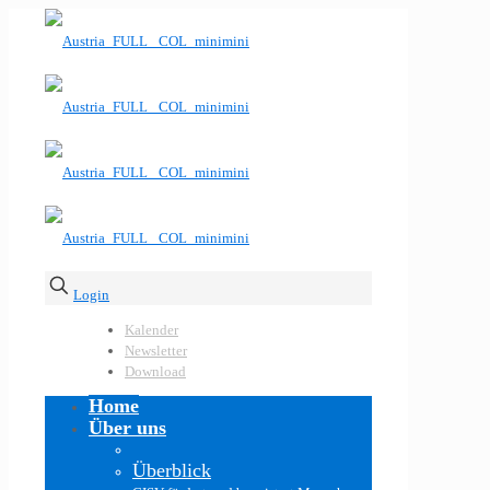
Login
Kalender
Newsletter
Download
Home
Über uns
Überblick