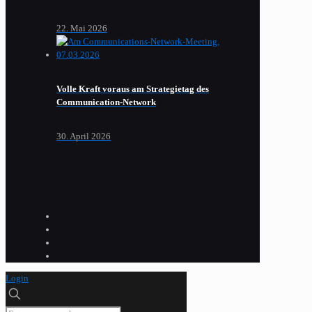
22. Mai 2026
Volle Kraft voraus am Strategietag des
Communication-Network
30. April 2026
Login