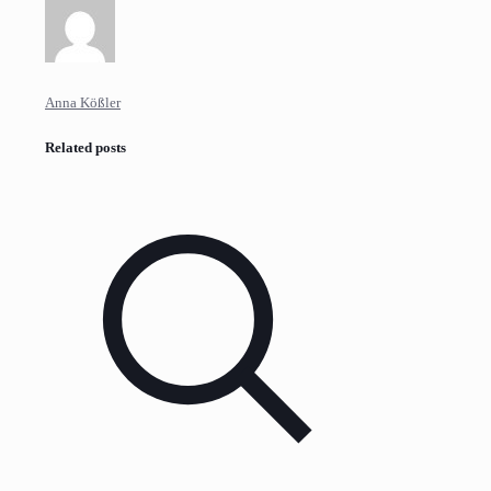
Anna Kößler
Related posts