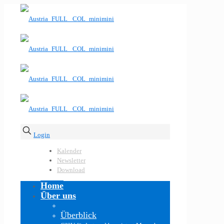
Login
Kalender
Newsletter
Download
Home
Über uns
Überblick