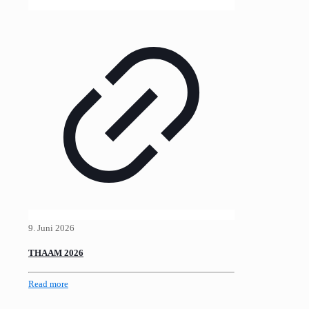
9. Juni 2026
THAAM 2026
Read more