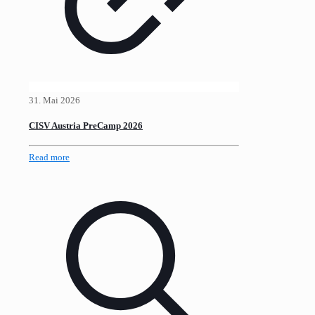
31. Mai 2026
CISV Austria PreCamp 2026
Read more