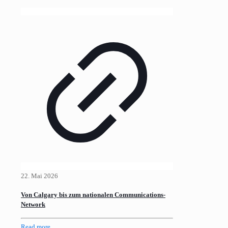
22. Mai 2026
Von Calgary bis zum nationalen Communications-
Network
Read more