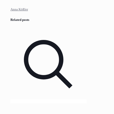
Anna Kößler
Related posts