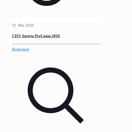
31. Mai 2026
CISV Austria PreCamp 2026
Read more