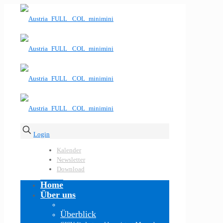
Login
Kalender
Newsletter
Download
Home
Über uns
Überblick