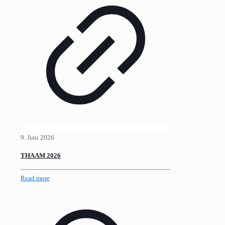
9. Juni 2026
THAAM 2026
Read more