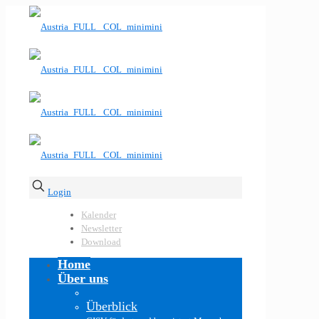
Login
Kalender
Newsletter
Download
Home
Über uns
Überblick