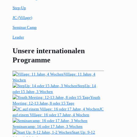
Step-Up
JC (Village)
Seminar Camp
Leader
Unsere internationalen
Programme
Village: 11 Jahre, 4
Wochen
StepUp: 14
oder 15 Jahre, 3 Wochen
Youth
Meeting: 12-13 Jahre, 8 oder 15 Tage
JC
auf einem Village: 16 oder 17 Jahre, 4 Wochen
Seminarcamp: 16 oder 17 Jahre, 3 Wochen
Start Up: 9-12