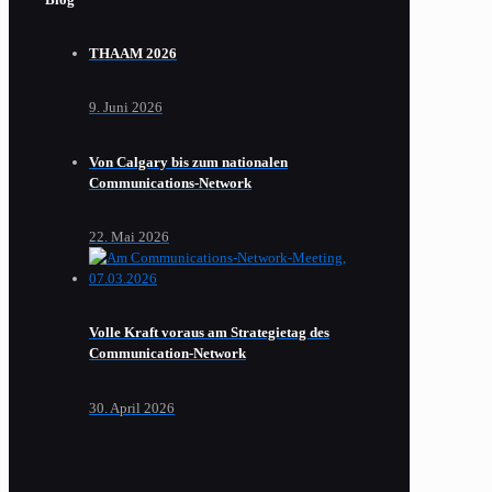
THAAM 2026
9. Juni 2026
Von Calgary bis zum nationalen
Communications-Network
22. Mai 2026
Volle Kraft voraus am Strategietag des
Communication-Network
30. April 2026