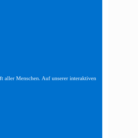
t aller Menschen. Auf unserer interaktiven