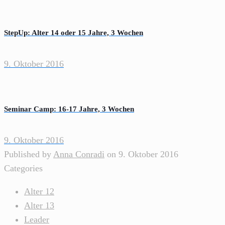
StepUp: Alter 14 oder 15 Jahre, 3 Wochen
9. Oktober 2016
Seminar Camp: 16-17 Jahre, 3 Wochen
9. Oktober 2016
Published by
Anna Conradi
on
9. Oktober 2016
Categories
Alter 12
Alter 13
Leader