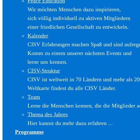
Peace Education
Wir möchten Menschen dazu inspirieren,
sich völlig individuell zu aktiven Mitgliedern
einer friedlichen Gesellschaft zu entwickeln.
Kalender
CISV Erfahrungen machen Spaß und sind aufreg
Komm zu einem unserer nächsten Events und
lerne uns kennen.
CISV-Struktur
CISV ist weltweit in 70 Ländern und mehr als 20
Weltkarte findest du alle CISV Länder.
Team
Lerne die Menschen kennen, die die Mitglieder a
Thema des Jahres
Hier kannst du mehr dazu erfahren ...
Programme