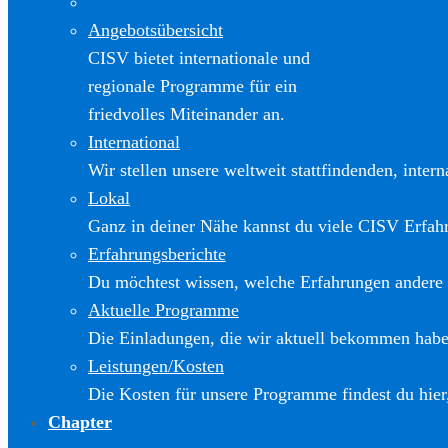
Angebotsübersicht
CISV bietet internationale und
regionale Programme für ein
friedvolles Miteinander an.
International
Wir stellen unsere weltweit stattfindenden, inter
Lokal
Ganz in deiner Nähe kannst du viele CISV Erfa
Erfahrungsberichte
Du möchtest wissen, welche Erfahrungen andere
Aktuelle Programme
Die Einladungen, die wir aktuell bekommen haben
Leistungen/Kosten
Die Kosten für unsere Programme findest du hier
Chapter