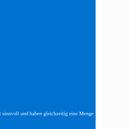
t sinnvoll und haben gleichzeitig eine Menge