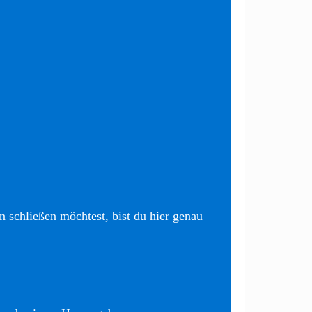
 schließen möchtest, bist du hier genau