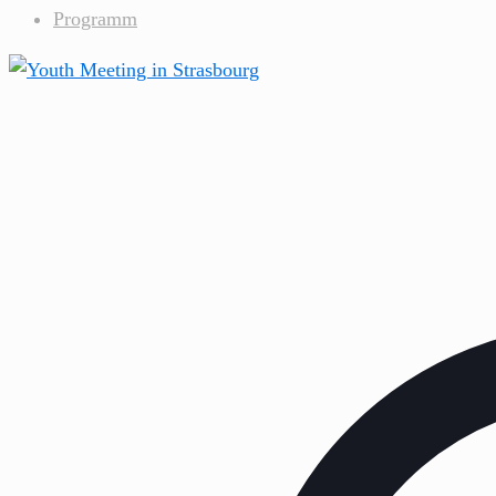
Programm