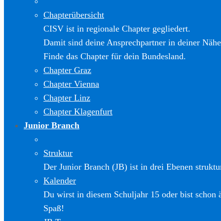
Chapterübersicht
CISV ist in regionale Chapter gegliedert.
Damit sind deine Ansprechpartner in deiner Nähe
Finde das Chapter für dein Bundesland.
Chapter Graz
Chapter Vienna
Chapter Linz
Chapter Klagenfurt
Junior Branch
Struktur
Der Junior Branch (JB) ist in drei Ebenen struktur
Kalender
Du wirst in diesem Schuljahr 15 oder bist schon 
Spaß!