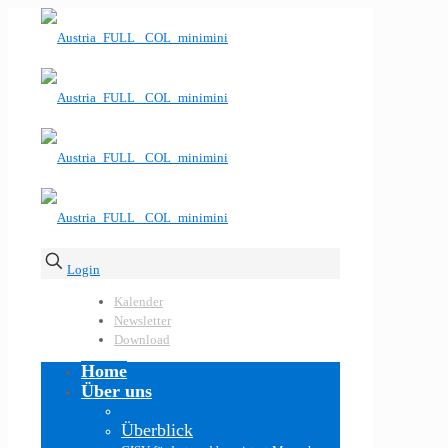
Login
Kalender
Newsletter
Download
Home
Über uns
Überblick