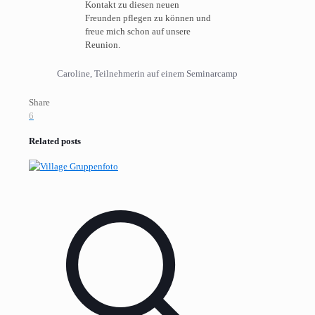
Kontakt zu diesen neuen
Freunden pflegen zu können und
freue mich schon auf unsere
Reunion.
Caroline, Teilnehmerin auf einem Seminarcamp
Share
6
Related posts