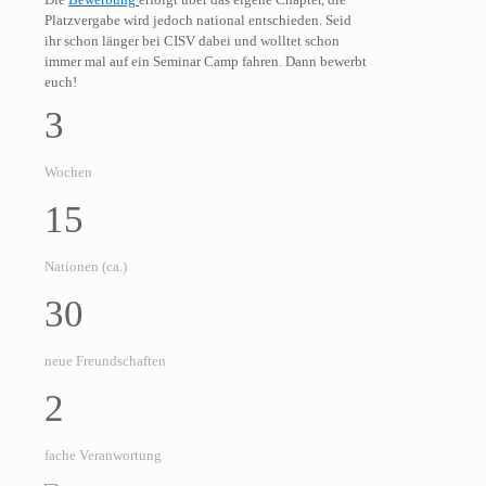
Platzvergabe wird jedoch national entschieden. Seid
ihr schon länger bei CISV dabei und wolltet schon
immer mal auf ein Seminar Camp fahren. Dann bewerbt
euch!
3
Wochen
15
Nationen (ca.)
30
neue Freundschaften
2
fache Veranwortung