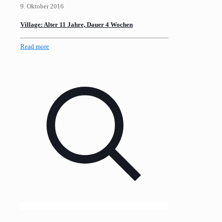
9. Oktober 2016
Village: Alter 11 Jahre, Dauer 4 Wochen
Read more