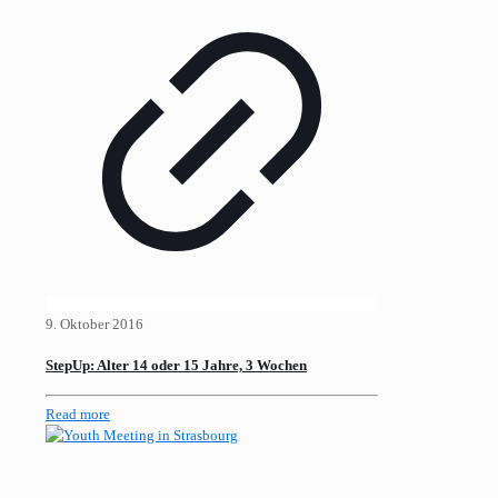
9. Oktober 2016
StepUp: Alter 14 oder 15 Jahre, 3 Wochen
Read more