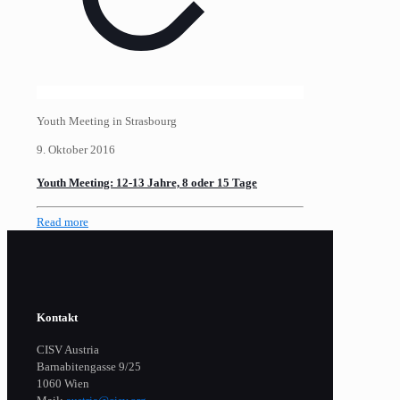
Youth Meeting in Strasbourg
9. Oktober 2016
Youth Meeting: 12-13 Jahre, 8 oder 15 Tage
Read more
Kontakt
CISV Austria
Barnabitengasse 9/25
1060 Wien