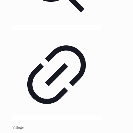
Village