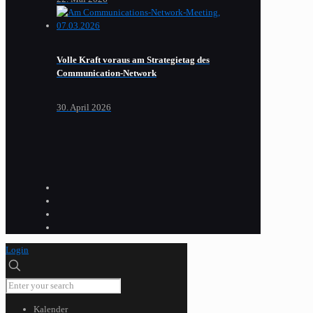
Volle Kraft voraus am Strategietag des
Communication-Network
30. April 2026
Login
Kalender