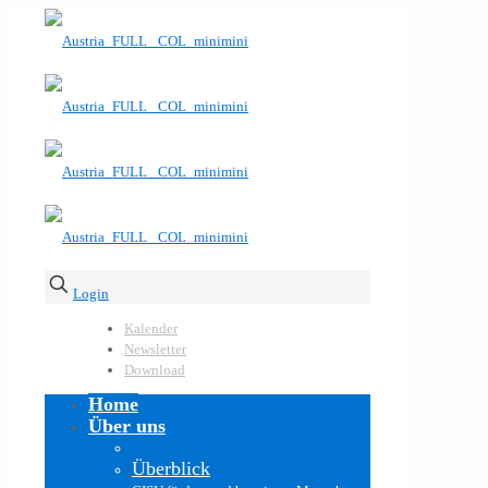
Login
Kalender
Newsletter
Download
Home
Über uns
Überblick