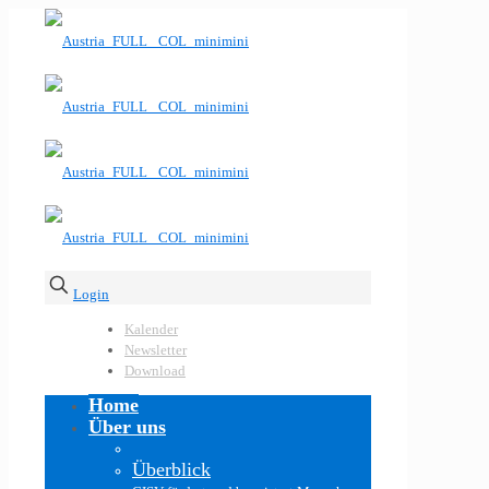
Login
Kalender
Newsletter
Download
Home
Über uns
Überblick