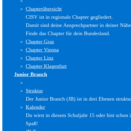
Chapterübersicht
CISV ist in regionale Chapter gegliedert.
Damit sind deine Ansprechpartner in deiner Nähe
Finde das Chapter für dein Bundesland.
Chapter Graz
Chapter Vienna
Chapter Linz
Chapter Klagenfurt
Junior Branch
Struktur
Der Junior Branch (JB) ist in drei Ebenen struktur
Kalender
Du wirst in diesem Schuljahr 15 oder bist schon 
Spaß!