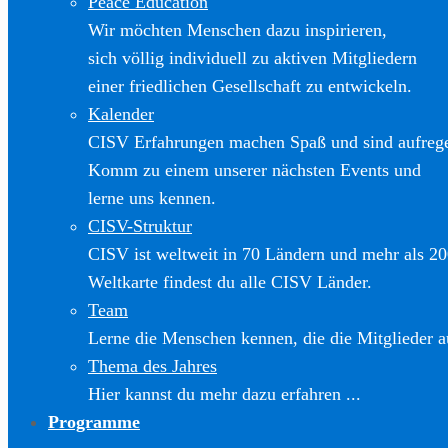
Peace Education
Wir möchten Menschen dazu inspirieren,
sich völlig individuell zu aktiven Mitgliedern
einer friedlichen Gesellschaft zu entwickeln.
Kalender
CISV Erfahrungen machen Spaß und sind aufreg
Komm zu einem unserer nächsten Events und
lerne uns kennen.
CISV-Struktur
CISV ist weltweit in 70 Ländern und mehr als 20
Weltkarte findest du alle CISV Länder.
Team
Lerne die Menschen kennen, die die Mitglieder a
Thema des Jahres
Hier kannst du mehr dazu erfahren ...
Programme