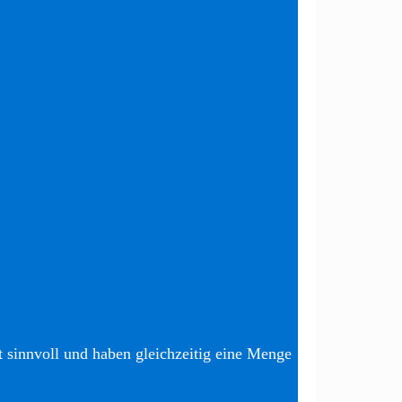
t sinnvoll und haben gleichzeitig eine Menge