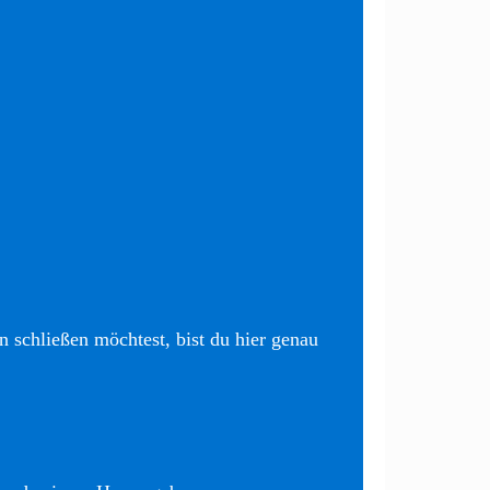
 schließen möchtest, bist du hier genau