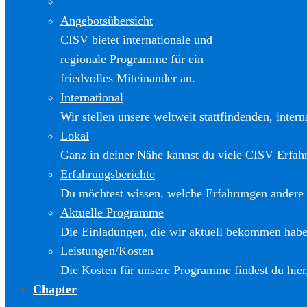
Angebotsübersicht
CISV bietet internationale und
regionale Programme für ein
friedvolles Miteinander an.
International
Wir stellen unsere weltweit stattfindenden, inter
Lokal
Ganz in deiner Nähe kannst du viele CISV Erfa
Erfahrungsberichte
Du möchtest wissen, welche Erfahrungen andere
Aktuelle Programme
Die Einladungen, die wir aktuell bekommen haben
Leistungen/Kosten
Die Kosten für unsere Programme findest du hier
Chapter