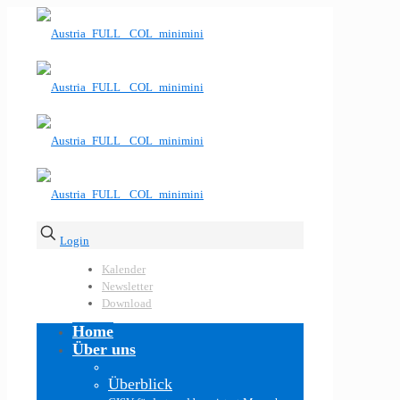
Login
Kalender
Newsletter
Download
Home
Über uns
Überblick