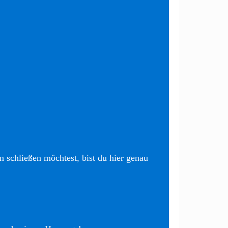
 schließen möchtest, bist du hier genau