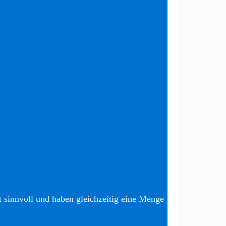
t sinnvoll und haben gleichzeitig eine Menge