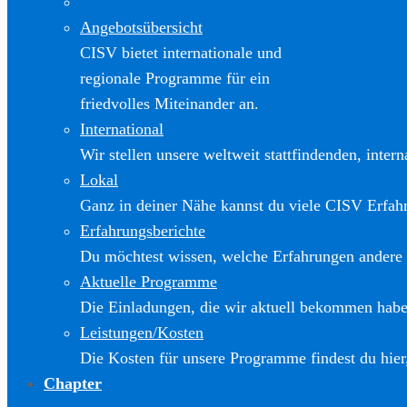
Angebotsübersicht
CISV bietet internationale und
regionale Programme für ein
friedvolles Miteinander an.
International
Wir stellen unsere weltweit stattfindenden, inter
Lokal
Ganz in deiner Nähe kannst du viele CISV Erfa
Erfahrungsberichte
Du möchtest wissen, welche Erfahrungen andere
Aktuelle Programme
Die Einladungen, die wir aktuell bekommen haben
Leistungen/Kosten
Die Kosten für unsere Programme findest du hier
Chapter