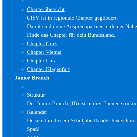
Chapterübersicht
CISV ist in regionale Chapter gegliedert.
Damit sind deine Ansprechpartner in deiner Nähe
Finde das Chapter für dein Bundesland.
Chapter Graz
Chapter Vienna
Chapter Linz
Chapter Klagenfurt
Junior Branch
Struktur
Der Junior Branch (JB) ist in drei Ebenen struktur
Kalender
Du wirst in diesem Schuljahr 15 oder bist schon 
Spaß!