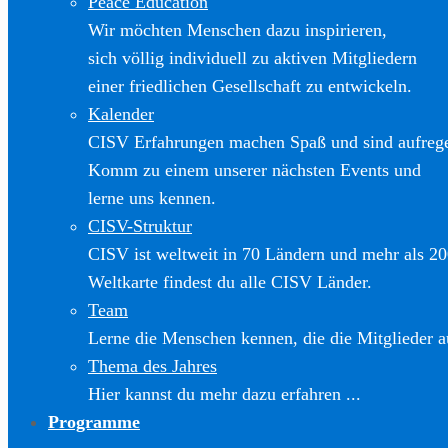
Peace Education
Wir möchten Menschen dazu inspirieren,
sich völlig individuell zu aktiven Mitgliedern
einer friedlichen Gesellschaft zu entwickeln.
Kalender
CISV Erfahrungen machen Spaß und sind aufreg
Komm zu einem unserer nächsten Events und
lerne uns kennen.
CISV-Struktur
CISV ist weltweit in 70 Ländern und mehr als 20
Weltkarte findest du alle CISV Länder.
Team
Lerne die Menschen kennen, die die Mitglieder a
Thema des Jahres
Hier kannst du mehr dazu erfahren ...
Programme