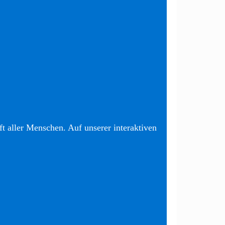
t aller Menschen. Auf unserer interaktiven