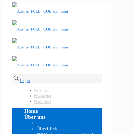
Login
Kalender
Newsletter
Download
Home
Über uns
Überblick