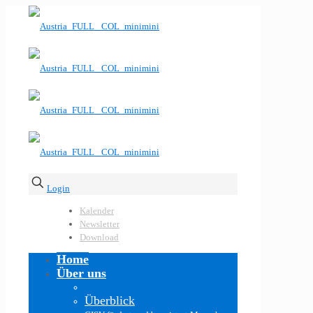
Login
Kalender
Newsletter
Download
Home
Über uns
Überblick