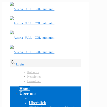
Login
Kalender
Newsletter
Download
Home
Über uns
Überblick