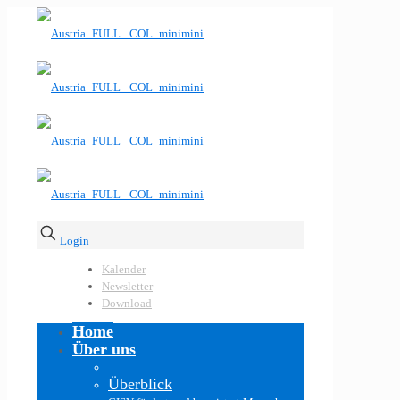
Login
Kalender
Newsletter
Download
Home
Über uns
Überblick