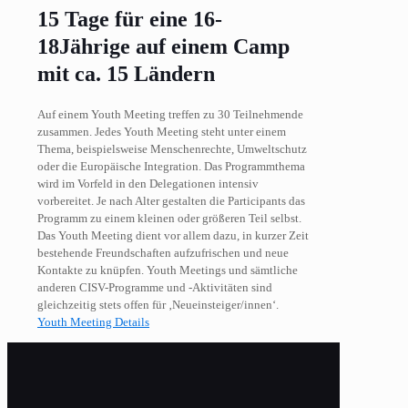
15 Tage für eine 16-
18Jährige auf einem Camp
mit ca. 15 Ländern
Auf einem Youth Meeting treffen zu 30 Teilnehmende
zusammen. Jedes Youth Meeting steht unter einem
Thema, beispielsweise Menschenrechte, Umweltschutz
oder die Europäische Integration. Das Programmthema
wird im Vorfeld in den Delegationen intensiv
vorbereitet. Je nach Alter gestalten die Participants das
Programm zu einem kleinen oder größeren Teil selbst.
Das Youth Meeting dient vor allem dazu, in kurzer Zeit
bestehende Freundschaften aufzufrischen und neue
Kontakte zu knüpfen. Youth Meetings und sämtliche
anderen CISV-Programme und -Aktivitäten sind
gleichzeitig stets offen für ‚Neueinsteiger/innen‘.
Youth Meeting Details