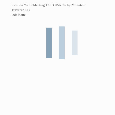
Location Youth Meeting 12-13 USA Rocky Mountain
Denver (KLF)
Lade Karte ...