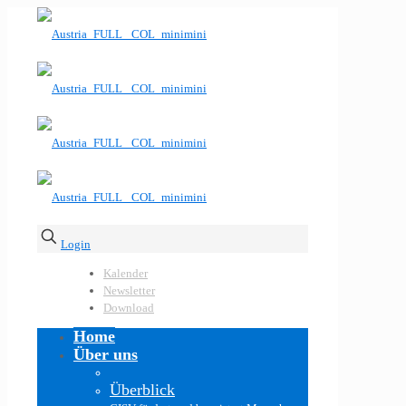
Login
Kalender
Newsletter
Download
Home
Über uns
Überblick