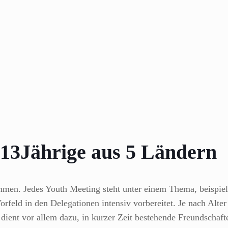
-13Jährige aus 5 Ländern
men. Jedes Youth Meeting steht unter einem Thema, beispie
feld in den Delegationen intensiv vorbereitet. Je nach Alter
 dient vor allem dazu, in kurzer Zeit bestehende Freundschaf