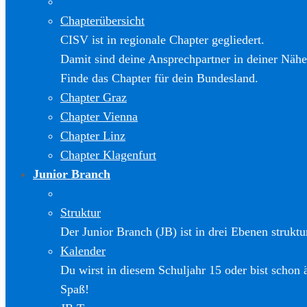
Chapterübersicht
CISV ist in regionale Chapter gegliedert.
Damit sind deine Ansprechpartner in deiner Nähe
Finde das Chapter für dein Bundesland.
Chapter Graz
Chapter Vienna
Chapter Linz
Chapter Klagenfurt
Junior Branch
Struktur
Der Junior Branch (JB) ist in drei Ebenen struktur
Kalender
Du wirst in diesem Schuljahr 15 oder bist schon 
Spaß!