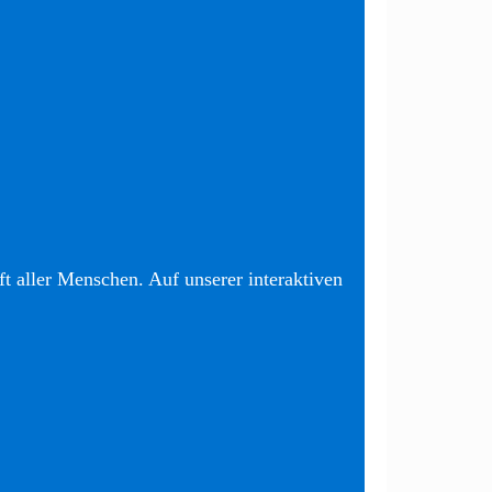
t aller Menschen. Auf unserer interaktiven