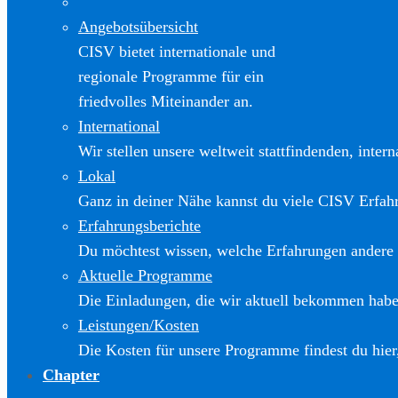
Angebotsübersicht
CISV bietet internationale und
regionale Programme für ein
friedvolles Miteinander an.
International
Wir stellen unsere weltweit stattfindenden, inter
Lokal
Ganz in deiner Nähe kannst du viele CISV Erfa
Erfahrungsberichte
Du möchtest wissen, welche Erfahrungen andere
Aktuelle Programme
Die Einladungen, die wir aktuell bekommen haben
Leistungen/Kosten
Die Kosten für unsere Programme findest du hier
Chapter