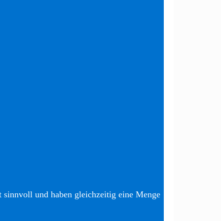
t sinnvoll und haben gleichzeitig eine Menge