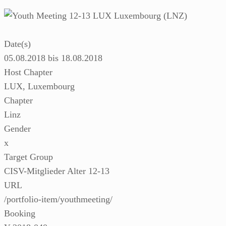
Date(s)
05.08.2018 bis 18.08.2018
Host Chapter
LUX, Luxembourg
Chapter
Linz
Gender
x
Target Group
CISV-Mitglieder Alter 12-13
URL
/portfolio-item/youthmeeting/
Booking