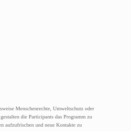
lsweise Menschenrechte, Umweltschutz oder
 gestalten die Participants das Programm zu
ten aufzufrischen und neue Kontakte zu