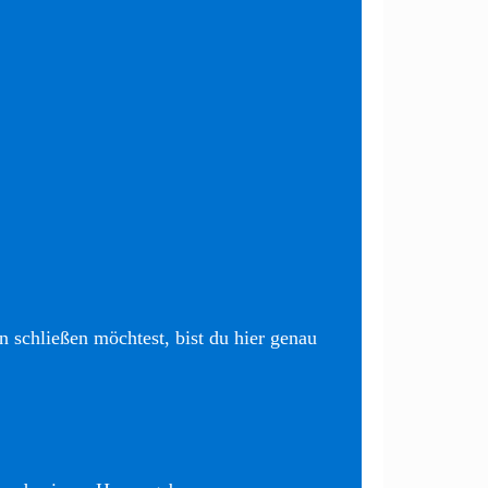
 schließen möchtest, bist du hier genau