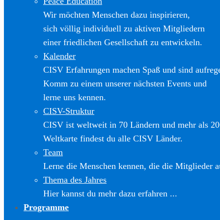
Peace Education
Wir möchten Menschen dazu inspirieren,
sich völlig individuell zu aktiven Mitgliedern
einer friedlichen Gesellschaft zu entwickeln.
Kalender
CISV Erfahrungen machen Spaß und sind aufreg
Komm zu einem unserer nächsten Events und
lerne uns kennen.
CISV-Struktur
CISV ist weltweit in 70 Ländern und mehr als 20
Weltkarte findest du alle CISV Länder.
Team
Lerne die Menschen kennen, die die Mitglieder a
Thema des Jahres
Hier kannst du mehr dazu erfahren ...
Programme