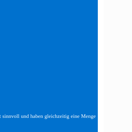
t sinnvoll und haben gleichzeitig eine Menge