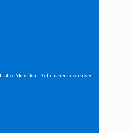
t aller Menschen. Auf unserer interaktiven