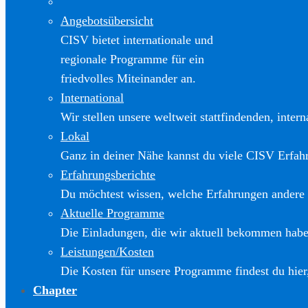
Angebotsübersicht
CISV bietet internationale und
regionale Programme für ein
friedvolles Miteinander an.
International
Wir stellen unsere weltweit stattfindenden, inter
Lokal
Ganz in deiner Nähe kannst du viele CISV Erfa
Erfahrungsberichte
Du möchtest wissen, welche Erfahrungen andere
Aktuelle Programme
Die Einladungen, die wir aktuell bekommen haben
Leistungen/Kosten
Die Kosten für unsere Programme findest du hier
Chapter