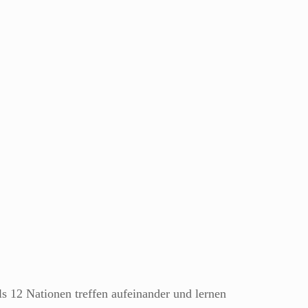
s 12 Nationen treffen aufeinander und lernen