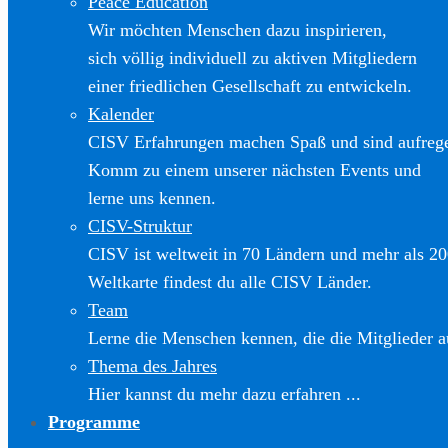
Peace Education
Wir möchten Menschen dazu inspirieren,
sich völlig individuell zu aktiven Mitgliedern
einer friedlichen Gesellschaft zu entwickeln.
Kalender
CISV Erfahrungen machen Spaß und sind aufreg
Komm zu einem unserer nächsten Events und
lerne uns kennen.
CISV-Struktur
CISV ist weltweit in 70 Ländern und mehr als 20
Weltkarte findest du alle CISV Länder.
Team
Lerne die Menschen kennen, die die Mitglieder a
Thema des Jahres
Hier kannst du mehr dazu erfahren ...
Programme