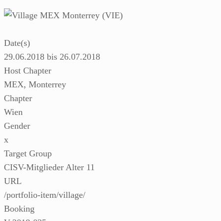
Date(s)
29.06.2018 bis 26.07.2018
Host Chapter
MEX, Monterrey
Chapter
Wien
Gender
x
Target Group
CISV-Mitglieder Alter 11
URL
/portfolio-item/village/
Booking