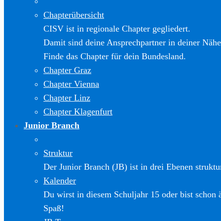
Chapterübersicht
CISV ist in regionale Chapter gegliedert.
Damit sind deine Ansprechpartner in deiner Nähe
Finde das Chapter für dein Bundesland.
Chapter Graz
Chapter Vienna
Chapter Linz
Chapter Klagenfurt
Junior Branch
Struktur
Der Junior Branch (JB) ist in drei Ebenen struktur
Kalender
Du wirst in diesem Schuljahr 15 oder bist schon 
Spaß!