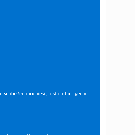
 schließen möchtest, bist du hier genau