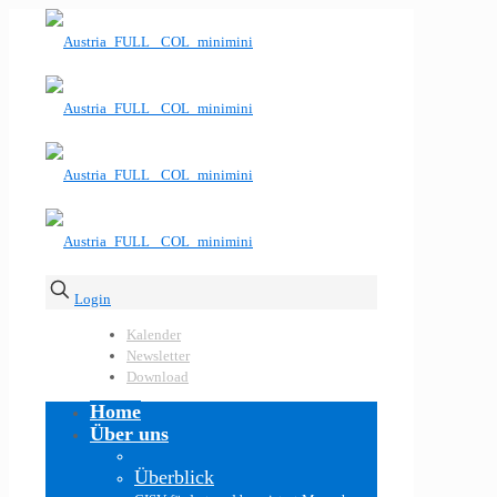
Login
Kalender
Newsletter
Download
Home
Über uns
Überblick