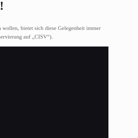
!
 wollen, bietet sich diese Gelegenheit immer
ervierung auf „CISV“).