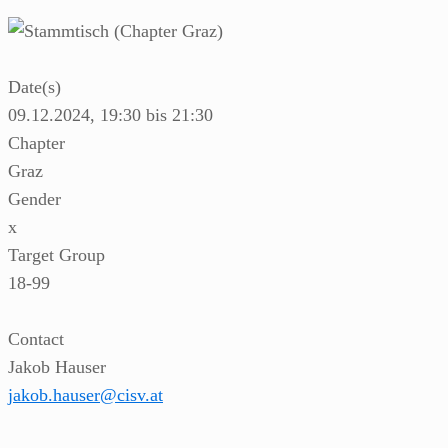
Date(s)
09.12.2024, 19:30 bis 21:30
Chapter
Graz
Gender
x
Target Group
18-99
Contact
Jakob Hauser
jakob.hauser@cisv.at