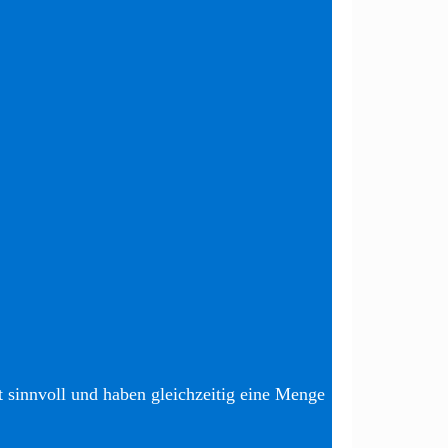
t sinnvoll und haben gleichzeitig eine Menge