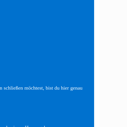
 schließen möchtest, bist du hier genau