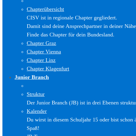
Chapterübersicht
CISV ist in regionale Chapter gegliedert.
Damit sind deine Ansprechpartner in deiner Nähe
Finde das Chapter für dein Bundesland.
Chapter Graz
Chapter Vienna
Chapter Linz
Chapter Klagenfurt
Junior Branch
Struktur
Der Junior Branch (JB) ist in drei Ebenen struktur
Kalender
Du wirst in diesem Schuljahr 15 oder bist schon 
Spaß!