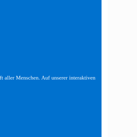
t aller Menschen. Auf unserer interaktiven