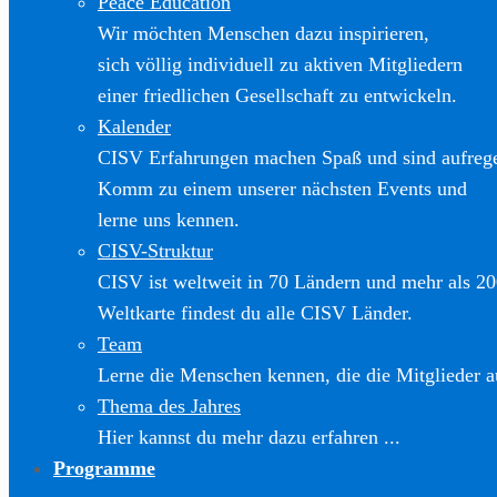
Peace Education
Wir möchten Menschen dazu inspirieren,
sich völlig individuell zu aktiven Mitgliedern
einer friedlichen Gesellschaft zu entwickeln.
Kalender
CISV Erfahrungen machen Spaß und sind aufreg
Komm zu einem unserer nächsten Events und
lerne uns kennen.
CISV-Struktur
CISV ist weltweit in 70 Ländern und mehr als 20
Weltkarte findest du alle CISV Länder.
Team
Lerne die Menschen kennen, die die Mitglieder a
Thema des Jahres
Hier kannst du mehr dazu erfahren ...
Programme