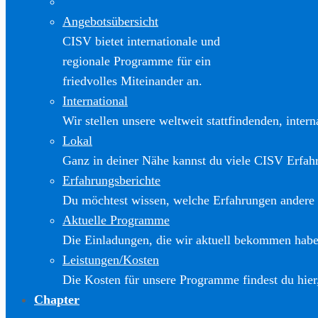
Angebotsübersicht
CISV bietet internationale und
regionale Programme für ein
friedvolles Miteinander an.
International
Wir stellen unsere weltweit stattfindenden, inter
Lokal
Ganz in deiner Nähe kannst du viele CISV Erfa
Erfahrungsberichte
Du möchtest wissen, welche Erfahrungen andere
Aktuelle Programme
Die Einladungen, die wir aktuell bekommen haben
Leistungen/Kosten
Die Kosten für unsere Programme findest du hier
Chapter