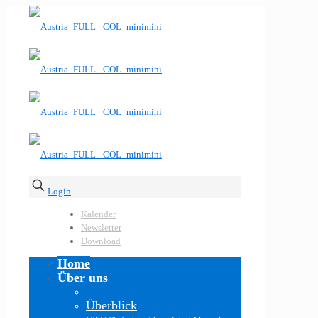
Login
Kalender
Newsletter
Download
Home
Über uns
Überblick