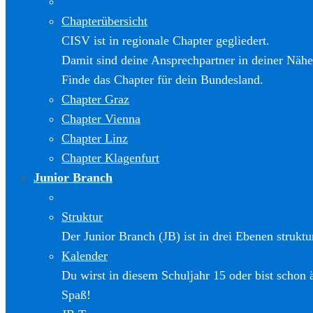
Chapterübersicht
CISV ist in regionale Chapter gegliedert.
Damit sind deine Ansprechpartner in deiner Nähe
Finde das Chapter für dein Bundesland.
Chapter Graz
Chapter Vienna
Chapter Linz
Chapter Klagenfurt
Junior Branch
Struktur
Der Junior Branch (JB) ist in drei Ebenen struktur
Kalender
Du wirst in diesem Schuljahr 15 oder bist schon 
Spaß!