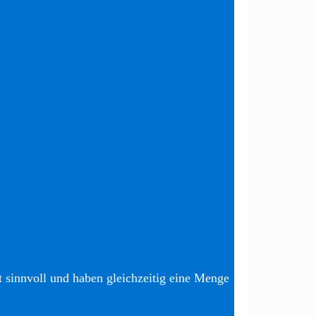
t sinnvoll und haben gleichzeitig eine Menge