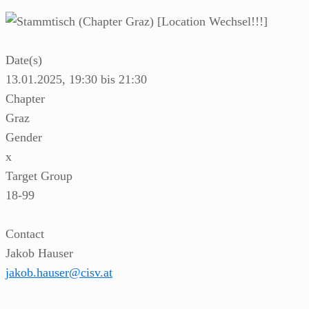
Date(s)
13.01.2025, 19:30 bis 21:30
Chapter
Graz
Gender
x
Target Group
18-99
Contact
Jakob Hauser
jakob.hauser@cisv.at