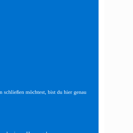
 schließen möchtest, bist du hier genau