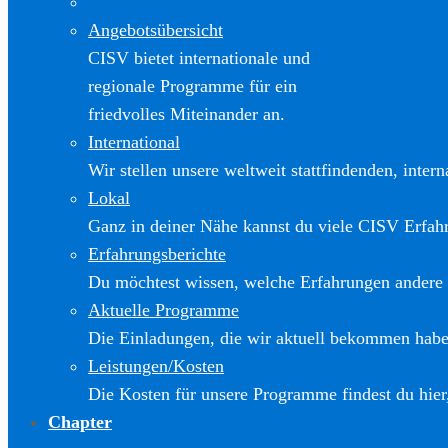
Angebotsübersicht
CISV bietet internationale und
regionale Programme für ein
friedvolles Miteinander an.
International
Wir stellen unsere weltweit stattfindenden, inter
Lokal
Ganz in deiner Nähe kannst du viele CISV Erfa
Erfahrungsberichte
Du möchtest wissen, welche Erfahrungen andere
Aktuelle Programme
Die Einladungen, die wir aktuell bekommen haben
Leistungen/Kosten
Die Kosten für unsere Programme findest du hier
Chapter