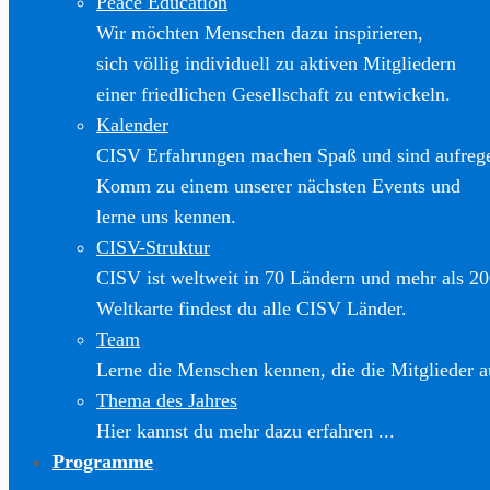
Peace Education
Wir möchten Menschen dazu inspirieren,
sich völlig individuell zu aktiven Mitgliedern
einer friedlichen Gesellschaft zu entwickeln.
Kalender
CISV Erfahrungen machen Spaß und sind aufreg
Komm zu einem unserer nächsten Events und
lerne uns kennen.
CISV-Struktur
CISV ist weltweit in 70 Ländern und mehr als 20
Weltkarte findest du alle CISV Länder.
Team
Lerne die Menschen kennen, die die Mitglieder a
Thema des Jahres
Hier kannst du mehr dazu erfahren ...
Programme