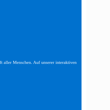
t aller Menschen. Auf unserer interaktiven