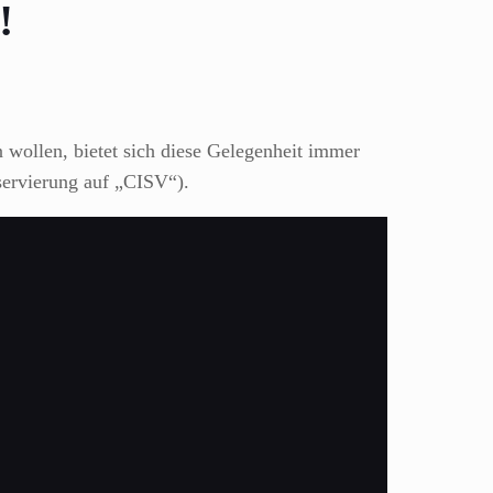
!
 wollen, bietet sich diese Gelegenheit immer
ervierung auf „CISV“).