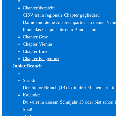
Chapterübersicht
CISV ist in regionale Chapter gegliedert.
Damit sind deine Ansprechpartner in deiner Nähe
Finde das Chapter für dein Bundesland.
Chapter Graz
Chapter Vienna
Chapter Linz
Chapter Klagenfurt
Junior Branch
Struktur
Der Junior Branch (JB) ist in drei Ebenen struktur
Kalender
Du wirst in diesem Schuljahr 15 oder bist schon 
Spaß!