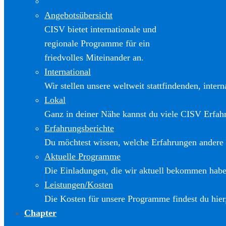
Angebotsübersicht
CISV bietet internationale und
regionale Programme für ein
friedvolles Miteinander an.
International
Wir stellen unsere weltweit stattfindenden, inter
Lokal
Ganz in deiner Nähe kannst du viele CISV Erfa
Erfahrungsberichte
Du möchtest wissen, welche Erfahrungen andere
Aktuelle Programme
Die Einladungen, die wir aktuell bekommen haben
Leistungen/Kosten
Die Kosten für unsere Programme findest du hier
Chapter