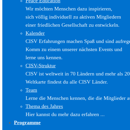
Peace Education
Wir möchten Menschen dazu inspirieren,
sich völlig individuell zu aktiven Mitgliedern
einer friedlichen Gesellschaft zu entwickeln.
Kalender
CISV Erfahrungen machen Spaß und sind aufreg
Komm zu einem unserer nächsten Events und
lerne uns kennen.
CISV-Struktur
CISV ist weltweit in 70 Ländern und mehr als 20
Weltkarte findest du alle CISV Länder.
Team
Lerne die Menschen kennen, die die Mitglieder a
Thema des Jahres
Hier kannst du mehr dazu erfahren ...
Programme