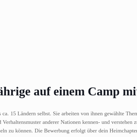
ährige auf einem Camp mi
ca. 15 Ländern selbst. Sie arbeiten von ihnen gewählte Them
 Verhaltensmuster anderer Nationen kennen- und verstehen zu 
ckeln zu können. Die Bewerbung erfolgt über dein Heimchapter