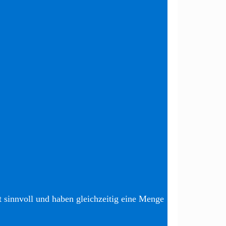
t sinnvoll und haben gleichzeitig eine Menge