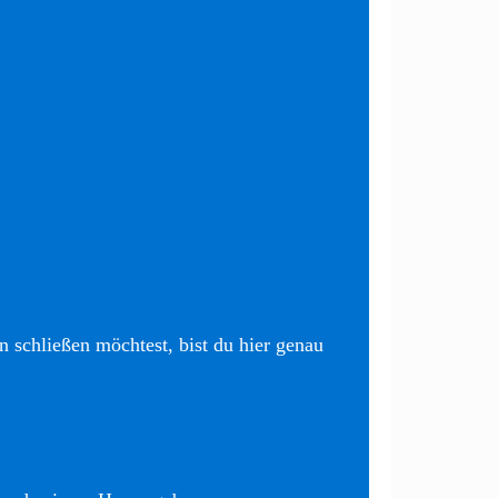
 schließen möchtest, bist du hier genau