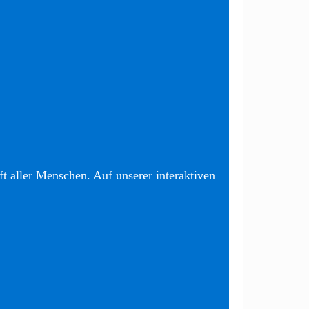
t aller Menschen. Auf unserer interaktiven