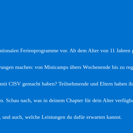
nationalen Ferienprogramme vor. Ab dem Alter von 11 Jahren gi
hrungen machen: von Minicamps übers Wochenende bis zu reg
 mit CISV gemacht haben? Teilnehmende und Eltern haben ih
. Schau nach, was in deinem Chapter für dein Alter verfügba
, und auch, welche Leistungen du dafür erwarten kannst.