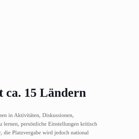
t ca. 15 Ländern
en in Aktivitäten, Diskussionen,
lernen, persönliche Einstellungen kritisch
, die Platzvergabe wird jedoch national