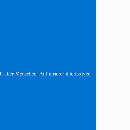
t aller Menschen. Auf unserer interaktiven