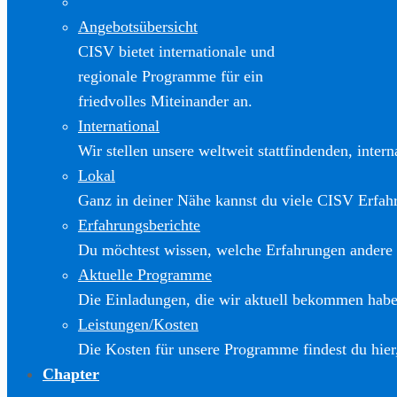
Angebotsübersicht
CISV bietet internationale und
regionale Programme für ein
friedvolles Miteinander an.
International
Wir stellen unsere weltweit stattfindenden, inter
Lokal
Ganz in deiner Nähe kannst du viele CISV Erfa
Erfahrungsberichte
Du möchtest wissen, welche Erfahrungen andere
Aktuelle Programme
Die Einladungen, die wir aktuell bekommen haben
Leistungen/Kosten
Die Kosten für unsere Programme findest du hier
Chapter