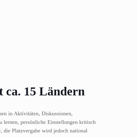
t ca. 15 Ländern
en in Aktivitäten, Diskussionen,
lernen, persönliche Einstellungen kritisch
, die Platzvergabe wird jedoch national