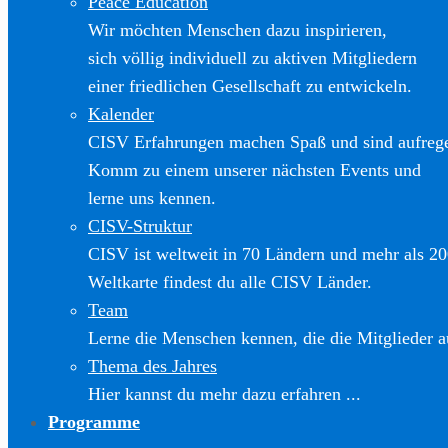
Peace Education
Wir möchten Menschen dazu inspirieren,
sich völlig individuell zu aktiven Mitgliedern
einer friedlichen Gesellschaft zu entwickeln.
Kalender
CISV Erfahrungen machen Spaß und sind aufreg
Komm zu einem unserer nächsten Events und
lerne uns kennen.
CISV-Struktur
CISV ist weltweit in 70 Ländern und mehr als 20
Weltkarte findest du alle CISV Länder.
Team
Lerne die Menschen kennen, die die Mitglieder a
Thema des Jahres
Hier kannst du mehr dazu erfahren ...
Programme