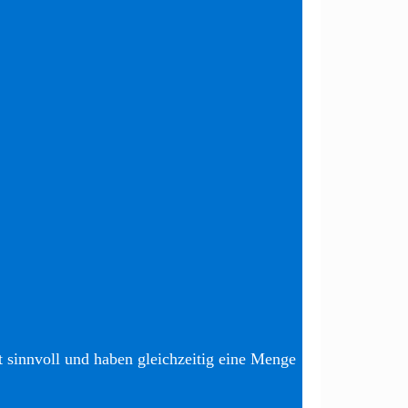
t sinnvoll und haben gleichzeitig eine Menge