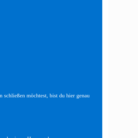
 schließen möchtest, bist du hier genau