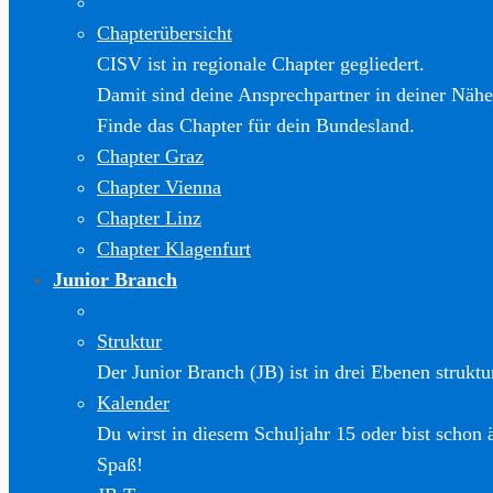
Chapterübersicht
CISV ist in regionale Chapter gegliedert.
Damit sind deine Ansprechpartner in deiner Nähe
Finde das Chapter für dein Bundesland.
Chapter Graz
Chapter Vienna
Chapter Linz
Chapter Klagenfurt
Junior Branch
Struktur
Der Junior Branch (JB) ist in drei Ebenen struktur
Kalender
Du wirst in diesem Schuljahr 15 oder bist schon 
Spaß!