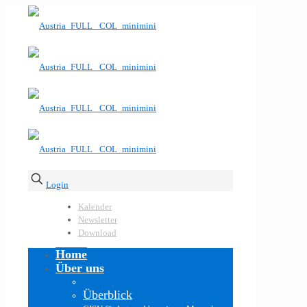
Login
Kalender
Newsletter
Download
Home
Über uns
Überblick