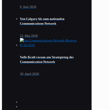
9. Juni 2026
Von Calgary bis zum nationalen
Communications-Network
22. Mai 2026
Volle Kraft voraus am Strategietag des
Communication-Network
30. April 2026