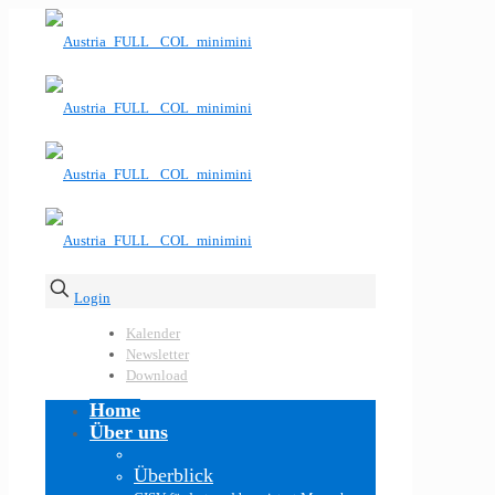
Login
Kalender
Newsletter
Download
Home
Über uns
Überblick