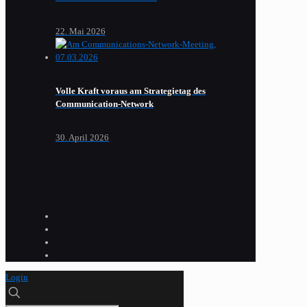
22. Mai 2026
Volle Kraft voraus am Strategietag des
Communication-Network
30. April 2026
Login