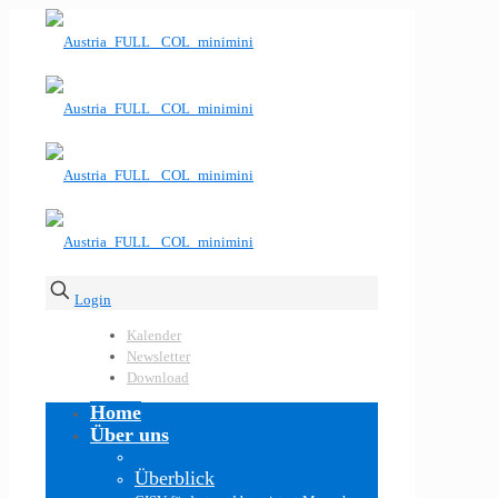
Login
Kalender
Newsletter
Download
Home
Über uns
Überblick