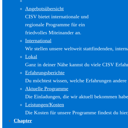
Angebotsübersicht
CISV bietet internationale und
regionale Programme für ein
friedvolles Miteinander an.
International
Wir stellen unsere weltweit stattfindenden, inter
Lokal
Ganz in deiner Nähe kannst du viele CISV Erfa
Erfahrungsberichte
Du möchtest wissen, welche Erfahrungen andere
Aktuelle Programme
Die Einladungen, die wir aktuell bekommen haben
Leistungen/Kosten
Die Kosten für unsere Programme findest du hier
Chapter