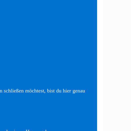
 schließen möchtest, bist du hier genau