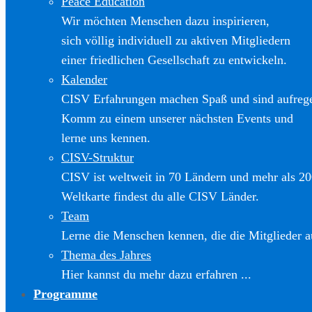
Peace Education
Wir möchten Menschen dazu inspirieren,
sich völlig individuell zu aktiven Mitgliedern
einer friedlichen Gesellschaft zu entwickeln.
Kalender
CISV Erfahrungen machen Spaß und sind aufreg
Komm zu einem unserer nächsten Events und
lerne uns kennen.
CISV-Struktur
CISV ist weltweit in 70 Ländern und mehr als 20
Weltkarte findest du alle CISV Länder.
Team
Lerne die Menschen kennen, die die Mitglieder a
Thema des Jahres
Hier kannst du mehr dazu erfahren ...
Programme