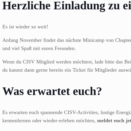
Herzliche Einladung zu 
Es ist wieder so weit!
Anfang November findet das nächste Minicamp von Chapter 
und viel Spaß mit euren Freunden.
Wenn du CISV Mitglied werden möchtest, lade bitte das Beit
du kannst dann gerne bereits ein Ticket für Mitglieder ausw
Was erwartet euch?
Es erwarten euch spannende CISV-Activities, lustige Energ
kennenlernen oder wieder-erleben möchten,
meldet euch je