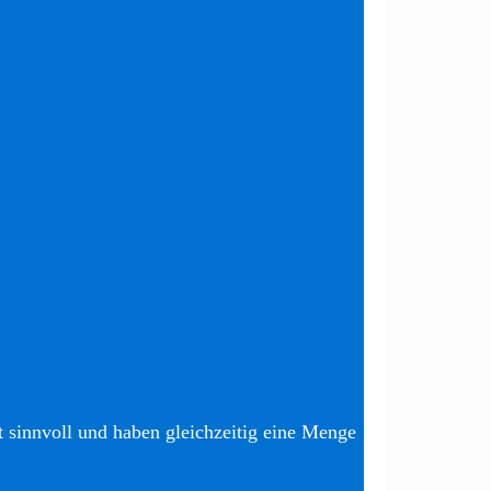
t sinnvoll und haben gleichzeitig eine Menge