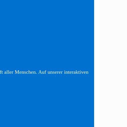
t aller Menschen. Auf unserer interaktiven