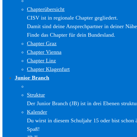
Chapterübersicht
CISV ist in regionale Chapter gegliedert.
Damit sind deine Ansprechpartner in deiner Nähe
Finde das Chapter für dein Bundesland.
Chapter Graz
Chapter Vienna
Chapter Linz
Chapter Klagenfurt
Junior Branch
Struktur
Der Junior Branch (JB) ist in drei Ebenen struktur
Kalender
Du wirst in diesem Schuljahr 15 oder bist schon 
Spaß!