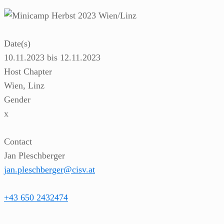
Date(s)
10.11.2023 bis 12.11.2023
Host Chapter
Wien, Linz
Gender
x
Contact
Jan Pleschberger
jan.pleschberger@cisv.at
+43 650 2432474