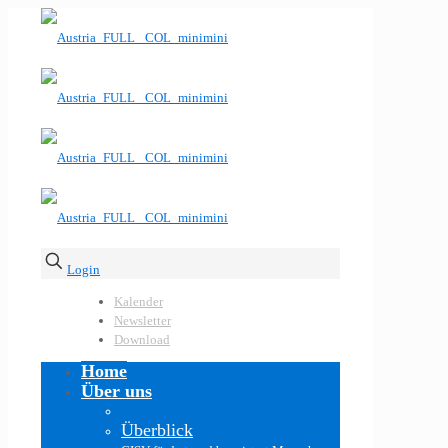
Login
Kalender
Newsletter
Download
Home
Über uns
Überblick