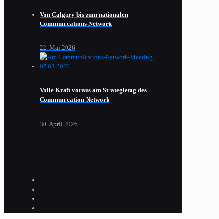
Von Calgary bis zum nationalen
Communications-Network
22. Mai 2026
Volle Kraft voraus am Strategietag des
Communication-Network
30. April 2026