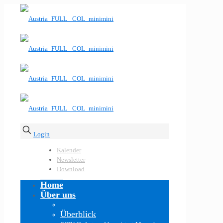
Login
Kalender
Newsletter
Download
Home
Über uns
Überblick