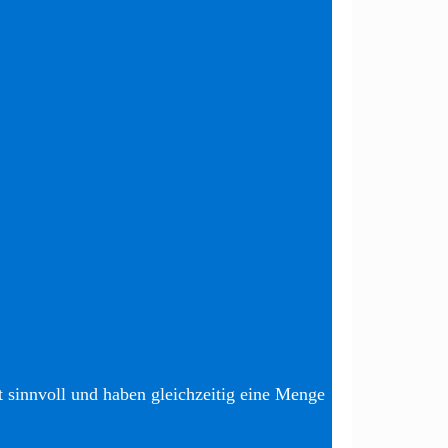
t sinnvoll und haben gleichzeitig eine Menge