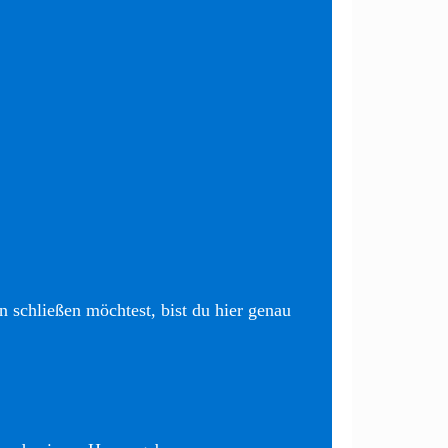
 schließen möchtest, bist du hier genau