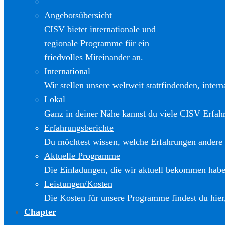
Angebotsübersicht
CISV bietet internationale und
regionale Programme für ein
friedvolles Miteinander an.
International
Wir stellen unsere weltweit stattfindenden, inter
Lokal
Ganz in deiner Nähe kannst du viele CISV Erfa
Erfahrungsberichte
Du möchtest wissen, welche Erfahrungen andere
Aktuelle Programme
Die Einladungen, die wir aktuell bekommen haben
Leistungen/Kosten
Die Kosten für unsere Programme findest du hier
Chapter