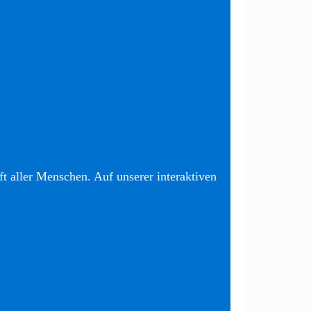
t aller Menschen. Auf unserer interaktiven