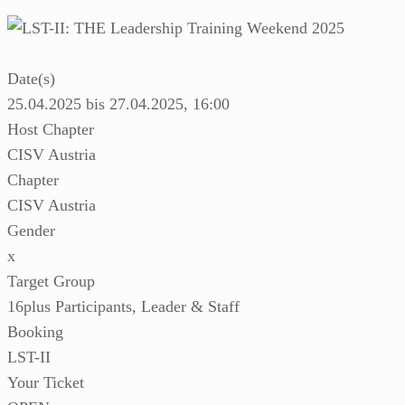
Date(s)
25.04.2025 bis 27.04.2025, 16:00
Host Chapter
CISV Austria
Chapter
CISV Austria
Gender
x
Target Group
16plus Participants, Leader & Staff
Booking
LST-II
Your Ticket