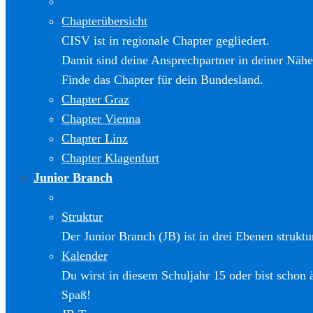
Chapterübersicht
CISV ist in regionale Chapter gegliedert.
Damit sind deine Ansprechpartner in deiner Nähe
Finde das Chapter für dein Bundesland.
Chapter Graz
Chapter Vienna
Chapter Linz
Chapter Klagenfurt
Junior Branch
Struktur
Der Junior Branch (JB) ist in drei Ebenen struktur
Kalender
Du wirst in diesem Schuljahr 15 oder bist schon 
Spaß!