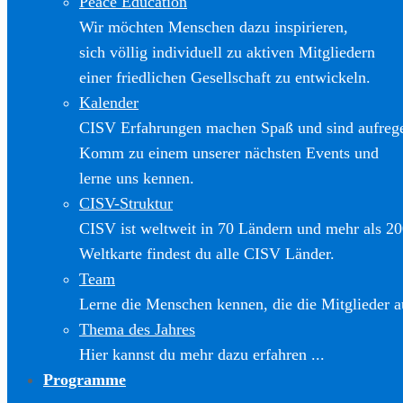
Peace Education
Wir möchten Menschen dazu inspirieren,
sich völlig individuell zu aktiven Mitgliedern
einer friedlichen Gesellschaft zu entwickeln.
Kalender
CISV Erfahrungen machen Spaß und sind aufreg
Komm zu einem unserer nächsten Events und
lerne uns kennen.
CISV-Struktur
CISV ist weltweit in 70 Ländern und mehr als 20
Weltkarte findest du alle CISV Länder.
Team
Lerne die Menschen kennen, die die Mitglieder a
Thema des Jahres
Hier kannst du mehr dazu erfahren ...
Programme