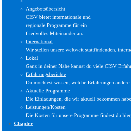
Angebotsübersicht
CISV bietet internationale und
regionale Programme für ein
friedvolles Miteinander an.
International
Wir stellen unsere weltweit stattfindenden, inter
Lokal
Ganz in deiner Nähe kannst du viele CISV Erfa
Erfahrungsberichte
Du möchtest wissen, welche Erfahrungen andere
Aktuelle Programme
Die Einladungen, die wir aktuell bekommen haben
Leistungen/Kosten
Die Kosten für unsere Programme findest du hier
Chapter