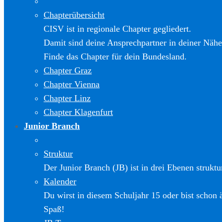
Chapterübersicht
CISV ist in regionale Chapter gegliedert.
Damit sind deine Ansprechpartner in deiner Nähe
Finde das Chapter für dein Bundesland.
Chapter Graz
Chapter Vienna
Chapter Linz
Chapter Klagenfurt
Junior Branch
Struktur
Der Junior Branch (JB) ist in drei Ebenen struktur
Kalender
Du wirst in diesem Schuljahr 15 oder bist schon 
Spaß!