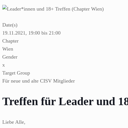
Date(s)
19.11.2021, 19:00 bis 21:00
Chapter
Wien
Gender
x
Target Group
Für neue und alte CISV Mitglieder
Treffen für Leader und 
Liebe Alle,