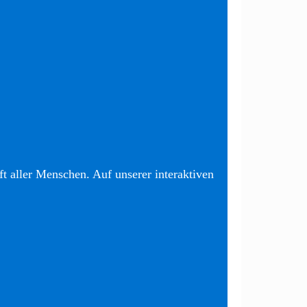
t aller Menschen. Auf unserer interaktiven