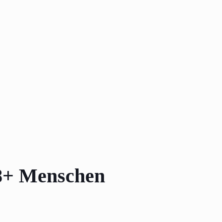
18+ Menschen