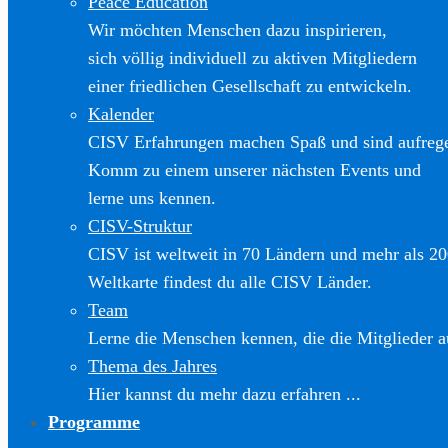
Peace Education
Wir möchten Menschen dazu inspirieren,
sich völlig individuell zu aktiven Mitgliedern
einer friedlichen Gesellschaft zu entwickeln.
Kalender
CISV Erfahrungen machen Spaß und sind aufreg
Komm zu einem unserer nächsten Events und
lerne uns kennen.
CISV-Struktur
CISV ist weltweit in 70 Ländern und mehr als 20
Weltkarte findest du alle CISV Länder.
Team
Lerne die Menschen kennen, die die Mitglieder a
Thema des Jahres
Hier kannst du mehr dazu erfahren ...
Programme