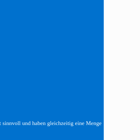
t sinnvoll und haben gleichzeitig eine Menge