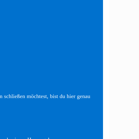
 schließen möchtest, bist du hier genau